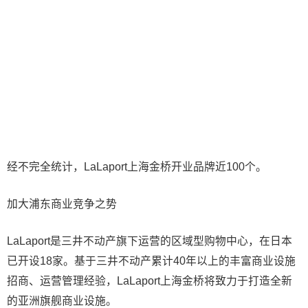
经不完全统计，LaLaport上海金桥开业品牌近100个。
加大浦东商业竞争之势
LaLaport是三井不动产旗下运营的区域型购物中心，在日本
已开设18家。基于三井不动产累计40年以上的丰富商业设施
招商、运营管理经验，LaLaport上海金桥将致力于打造全新
的亚洲旗舰商业设施。