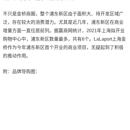
不只是金桥商圈，整个浦东新区由于面积大、待开发区域广
泛，存在较大的消费潜力。尤其是近几年，浦东新区在商业
增量方面一直位居前列。据赢商网统计，2021年上海拟开业
购物中心中，浦东新区数量最多，共有6个。LaLaport上海金
桥作为今年浦东新区首个开业的商业项目，无疑起到了积极
的推动作用。
附：品牌导购图：