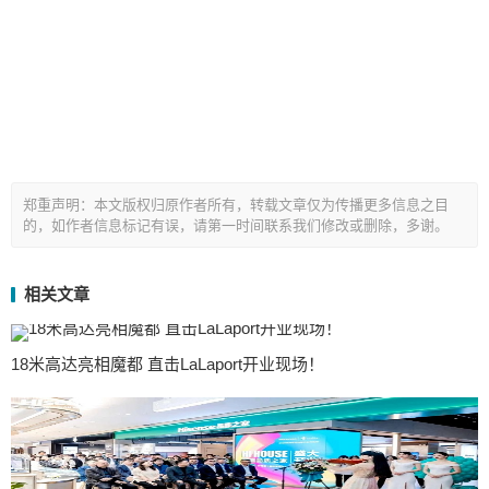
郑重声明：本文版权归原作者所有，转载文章仅为传播更多信息之目
的，如作者信息标记有误，请第一时间联系我们修改或删除，多谢。
相关文章
18米高达亮相魔都 直击LaLaport开业现场！