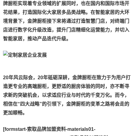
牌厨柜实现着专业领域的扩展同时，也在国内和国际市场开
花结果，打造国际化大家居多品类战略。在智能家居的大环
境背景下，金牌厨柜接下来将通过打造智慧门店，对终端门
店进行数字化升级改造，提升门店精细化运营能力，并切入
智能家居，推动产品迭代升级。
20年风云际会，20年砥砺深耕，金牌厨柜在致力于为用户打
造更专业的高端厨柜，更舒适的厨房体验的同时，亦不断寻
求新的突破机会，以求适应行业与时代的千变万化。而今，
相信在“四大战略”的引领下，金牌厨柜的变革之路将会走的
更加顺畅。
[formstart-索取品牌加盟资料-materials01-