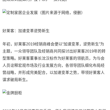
（图片来源于网络，侵删）
好莱客：加速变革逆势新生
年初，好莱客2019经销商峰会便以“加速变革，逆势新生”为
主题，一众领导团队及经销商共同探讨出好莱客2019年的转
型策略。好莱客董事长沈汉标作为好莱客的领航员，为与会
人员诠释宏观市场及行业发展方向，各领导团队细化布局经
营战略，并形成完美配合，以加速变革之势，带领好莱客人
谋求破局新生。