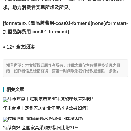
求，助力消费者实现所想及所见。
[formstart-加盟品牌费用-cost01-formend]none[/formstart-
加盟品牌费用-cost01-formend]
« 12» 全文阅读
郑重声明：本文版权归原作者所有，转载文章仅为传播更多信息之目
的，如作者信息标记有误，请第一时间联系我们修改或删除，多谢。
相关文章
年末盘点丨定制家居企业年度战略效果如何？
持续向好 全国家具采购规模同比增31%