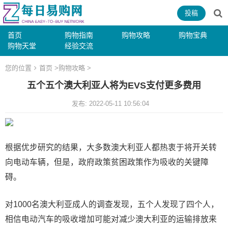
投稿
首页
购物指南
购物攻略
购物宝典
购物天堂
经验交流
您的位置
首页
>
购物攻略
>
五个五个澳大利亚人将为EVS支付更多费用
发布: 2022-05-11 10:56:04
根据优步研究的结果，大多数澳大利亚人都热衷于将开关转
向电动车辆，但是，政府政策贫困政策作为吸收的关键障
碍。
对1000名澳大利亚成人的调查发现，五个人发现了四个人，
相信电动汽车的吸收增加可能对减少澳大利亚的运输排放来