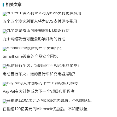
相关文章
五个五个澳大利亚人将为EVS支付更多费用
九个网络攻击可能会影响几周的行动
Smarthome设备的产品安全回忆
电动自行车火，谁的自行车和充电器是呢？
PayPal有大计划成为下一个'超级应用程序'
在拒绝120亿美元的Microsoft优惠后，不和谐队伍