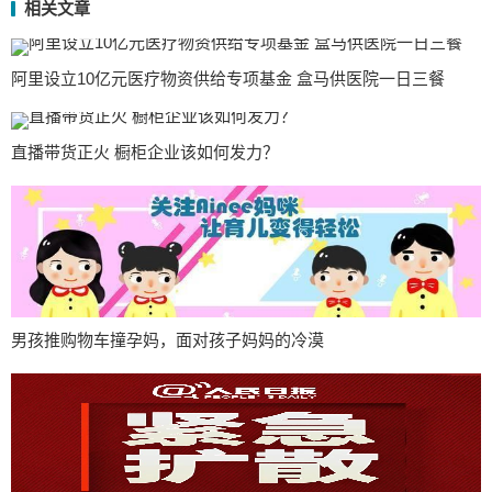
相关文章
阿里设立10亿元医疗物资供给专项基金 盒马供医院一日三餐
直播带货正火 橱柜企业该如何发力？
男孩推购物车撞孕妈，面对孩子妈妈的冷漠