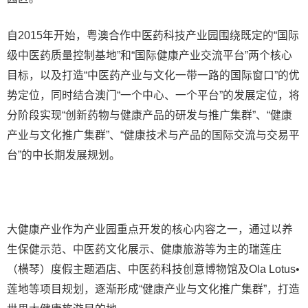
自2015年开始，粤澳合作中医药科技产业园围绕既定的“国际
级中医药质量控制基地”和“国际健康产业交流平台”两个核心
目标，以及打造“中医药产业与文化一带一路的国际窗口”的优
势定位，同时结合澳门“一个中心、一个平台”的发展定位，将
分阶段实现“创新药物与健康产品的研发与推广集群”、“健康
产业与文化推广集群”、“健康技术与产品的国际交流与交易平
台”的中长期发展规划。
大健康产业作为产业园重点开发的核心内容之一，通过以养
生保健示范、中医药文化展示、健康旅游等为主的瑞莲庄
（横琴）度假主题酒店、中医药科技创意博物馆及Ola Lotus•
莲地等项目规划，逐渐形成“健康产业与文化推广集群”，打造