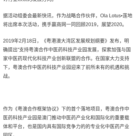
据活动组委会最新快讯，作为战略合作伙伴，Ola Lotus•莲地
将出席本次活动，携手赢商网一同回顾2019，展望2020。
2019年2月18日，《粤港澳大湾区发展规划纲要》发布，明
确提出“支持粤澳合作中医药科技产业园发展，探索加强与国
家中医药现代化科技产业创新联盟的合作。在国家大力支持
下，粤澳合作中医药科技产业园迎来了前所未有的机遇和挑
战。
作为《粤澳合作框架协议》下的首个落地项目，粤澳合作中
医药科技产业园是澳门推动中医药产业化和国际化的重要载
体和平台，也是国内具有国际竞争力的的专业化中医药产业
园区。