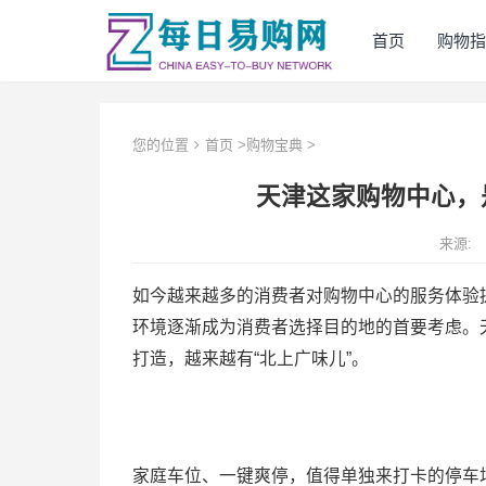
首页
购物
您的位置
首页
>
购物宝典
>
天津这家购物中心，
来源:
如今越来越多的消费者对购物中心的服务体验
环境逐渐成为消费者选择目的地的首要考虑。
打造，越来越有“北上广味儿”。
家庭车位、一键爽停，值得单独来打卡的停车