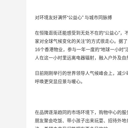
对环境友好满怀“公益心” 与城市同脉搏
在恒隆逛街还能感受到无处不在的“公益心”，
家对全球气候变化的关注”的方式很走心。据了
16个香港物业，参与一年一度的“地球一小时
人在这一小时里远离电器辐射，融入户外及自
日前刚刚举行的世界领导人气候峰会上，减少
呼唤更突显应景与暖心。
在品牌逐渐趋同的市场环境下，购物中心的服
朋友聚会吃饭、带小孩子出来玩耍、招待外地