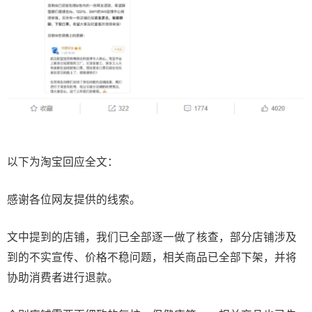
以下为淘宝回应全文：
感谢各位网友提供的线索。
文中提到的店铺，我们已全部逐一做了核查，部分店铺涉及
到的不实宣传、价格不稳问题，相关商品已全部下架，并将
协助消费者进行退款。