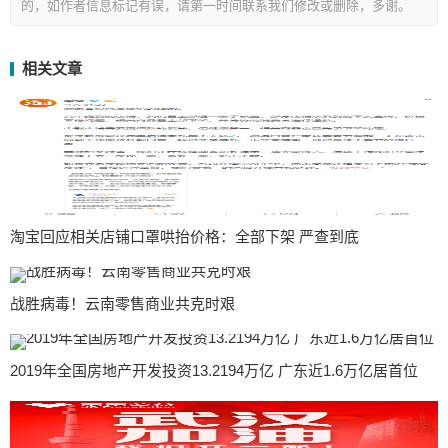
的，如作者信息标记有误，请第一时间联系我们修改或删除，多谢。
相关文章
淘宝回应相关店铺口罩哄抬价格：全部下架 严查到底
战胜病毒！云南零售商业共克时艰
2019年全国房地产开发投资13.2194万亿 广东近1.6万亿居首位