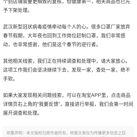
个别店铺需要更细致的复核，但健康第一，相关商品也已先
予下架处理。
武汉新型冠状病毒疫情牵动每个人的心。很多口罩厂家放弃
春节假期，大年夜也回到工作岗位赶制口罩，我们非常感
动，也非常感谢，他们是这个春节的逆行者。
其他相关线索，我们正在持续调查和处理中，请大家放心。
这项工作我们会坚决继续下去，发现一家，查处一家，绝不
手软。
如果大家发现相关问题线索，可以在淘宝APP里，点击商品
详情页右上角的“我要反馈”，直接进行举报，我们会第一时间
展开调查和处理。
郑重声明：本文版权归原作者所有，转载文章仅为传播更多信息之目