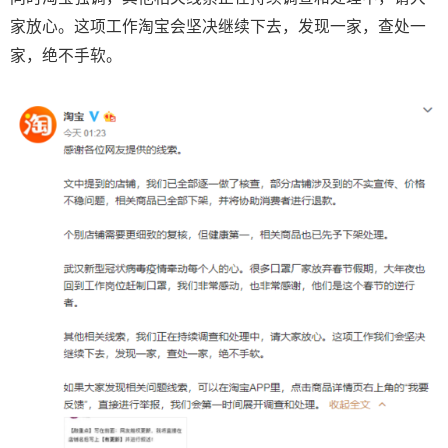
家放心。这项工作淘宝会坚决继续下去，发现一家，查处一
家，绝不手软。