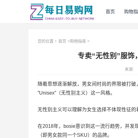
首页
购物
您的位置
首页
>
购物指南
>
专卖“无性别”服饰
来源:
随着思想逐渐解放，男女间时尚的界限被打破
“Unisex”（无性别主义）这一风格。
无性别主义可以理解为女生选择不体现性征的
在2018年，bosie意识到这一流行趋势，
（即男女款同一个SKU）的品牌。